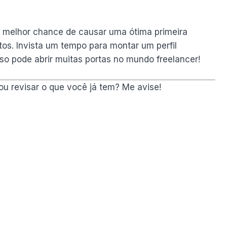
a melhor chance de causar uma ótima primeira
tos. Invista um tempo para montar um perfil
sso pode abrir muitas portas no mundo freelancer!
ou revisar o que você já tem? Me avise!