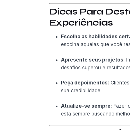
Dicas Para Dest
Experiências
Escolha as habilidades cert
escolha aquelas que você re
Apresente seus projetos:
In
desafios superou e resultados
Peça depoimentos:
Clientes
sua credibilidade.
Atualize-se sempre:
Fazer c
está sempre buscando melhor