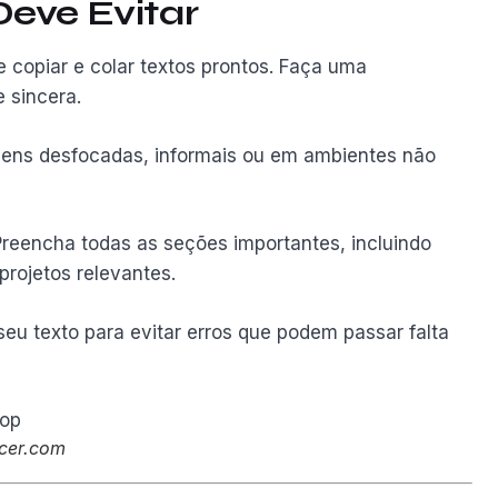
Deve Evitar
 copiar e colar textos prontos. Faça uma
 sincera.
ens desfocadas, informais ou em ambientes não
reencha todas as seções importantes, incluindo
projetos relevantes.
eu texto para evitar erros que podem passar falta
ncer.com