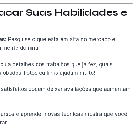
acar Suas Habilidades e
as:
Pesquise o que está em alta no mercado e
almente domina.
clua detalhes dos trabalhos que já fez, quais
 obtidos. Fotos ou links ajudam muito!
 satisfeitos podem deixar avaliações que aumentam
ursos e aprender novas técnicas mostra que você
ar.