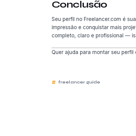
Conclusão
Seu perfil no Freelancer.com é su
impressão e conquistar mais proje
completo, claro e profissional — i
Quer ajuda para montar seu perfil 
freelancer guide