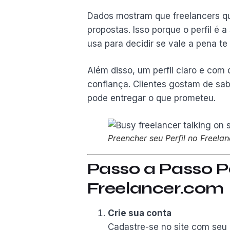
Dados mostram que freelancers q
propostas. Isso porque o perfil é a 
usa para decidir se vale a pena te
Além disso, um perfil claro e com 
confiança. Clientes gostam de sab
pode entregar o que prometeu.
Preencher seu Perfil no Freela
Passo a Passo Pa
Freelancer.com
Crie sua conta
Cadastre-se no site com seu