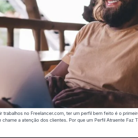
rabalhos no Freelancer.com, ter um perfil bem feito é o primeiro
 chame a atenção dos clientes. Por que um Perfil Atraente Faz 