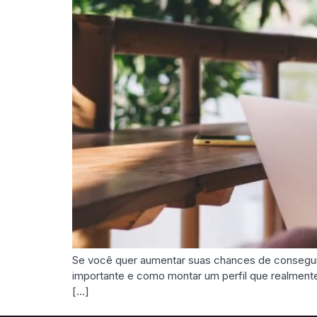
Se você quer aumentar suas chances de conseguir t
importante e como montar um perfil que realmente
[…]