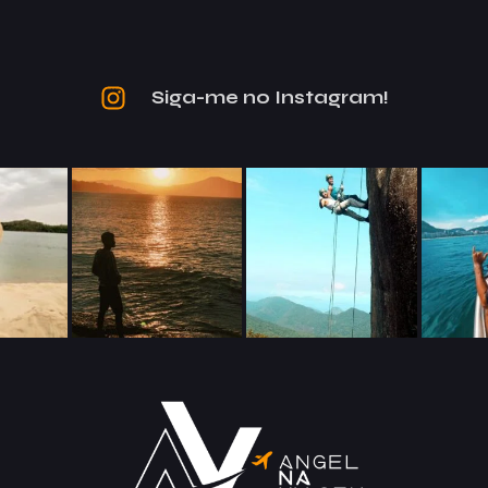
Siga-me no Instagram!