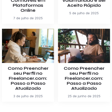
Confiáveis em
Voluntariado e Ser
Plataformas
Aceito Rápido
Online
5 de julho de 2025
7 de julho de 2025
Como Preencher
Como Preencher
seu Perfil no
seu Perfil no
Freelancer.com:
Freelancer.com:
Passo a Passo
Passo a Passo
Atualizado
Atualizado
3 de julho de 2025
25 de junho de 2025