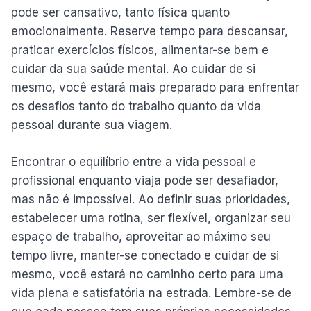
pode ser cansativo, tanto física quanto
emocionalmente. Reserve tempo para descansar,
praticar exercícios físicos, alimentar-se bem e
cuidar da sua saúde mental. Ao cuidar de si
mesmo, você estará mais preparado para enfrentar
os desafios tanto do trabalho quanto da vida
pessoal durante sua viagem.
Encontrar o equilíbrio entre a vida pessoal e
profissional enquanto viaja pode ser desafiador,
mas não é impossível. Ao definir suas prioridades,
estabelecer uma rotina, ser flexível, organizar seu
espaço de trabalho, aproveitar ao máximo seu
tempo livre, manter-se conectado e cuidar de si
mesmo, você estará no caminho certo para uma
vida plena e satisfatória na estrada. Lembre-se de