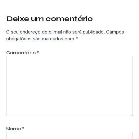
Deixe um comentário
O seu endereço de e-mail não será publicado.
Campos
obrigatórios são marcados com
*
Comentário
*
Nome
*