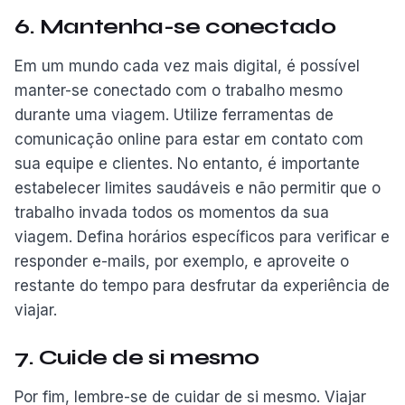
6. Mantenha-se conectado
Em um mundo cada vez mais digital, é possível
manter-se conectado com o trabalho mesmo
durante uma viagem. Utilize ferramentas de
comunicação online para estar em contato com
sua equipe e clientes. No entanto, é importante
estabelecer limites saudáveis e não permitir que o
trabalho invada todos os momentos da sua
viagem. Defina horários específicos para verificar e
responder e-mails, por exemplo, e aproveite o
restante do tempo para desfrutar da experiência de
viajar.
7. Cuide de si mesmo
Por fim, lembre-se de cuidar de si mesmo. Viajar