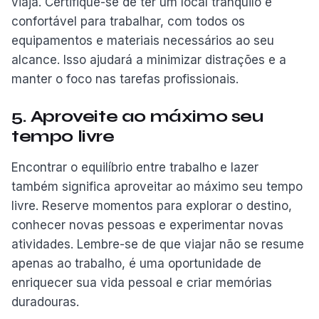
viaja. Certifique-se de ter um local tranquilo e
confortável para trabalhar, com todos os
equipamentos e materiais necessários ao seu
alcance. Isso ajudará a minimizar distrações e a
manter o foco nas tarefas profissionais.
5. Aproveite ao máximo seu
tempo livre
Encontrar o equilíbrio entre trabalho e lazer
também significa aproveitar ao máximo seu tempo
livre. Reserve momentos para explorar o destino,
conhecer novas pessoas e experimentar novas
atividades. Lembre-se de que viajar não se resume
apenas ao trabalho, é uma oportunidade de
enriquecer sua vida pessoal e criar memórias
duradouras.