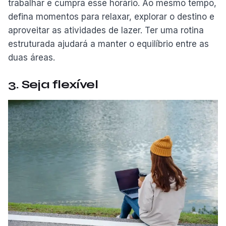
trabalhar e cumpra esse horário. Ao mesmo tempo,
defina momentos para relaxar, explorar o destino e
aproveitar as atividades de lazer. Ter uma rotina
estruturada ajudará a manter o equilíbrio entre as
duas áreas.
3. Seja flexível