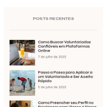
POSTS RECENTES
Como Buscar Voluntariados
Confiáveis em Plataformas
Online
7 de julho de 2025
Passo a Passo para Aplicar a
um Voluntariado e Ser Aceito
Rápido
5 de julho de 2025
Como Preencher seu Perfil no
Freelancer.com: Passo a Passo