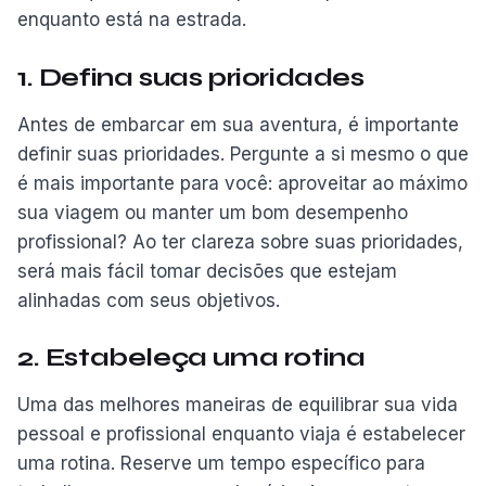
enquanto está na estrada.
1. Defina suas prioridades
Antes de embarcar em sua aventura, é importante
definir suas prioridades. Pergunte a si mesmo o que
é mais importante para você: aproveitar ao máximo
sua viagem ou manter um bom desempenho
profissional? Ao ter clareza sobre suas prioridades,
será mais fácil tomar decisões que estejam
alinhadas com seus objetivos.
2. Estabeleça uma rotina
Uma das melhores maneiras de equilibrar sua vida
pessoal e profissional enquanto viaja é estabelecer
uma rotina. Reserve um tempo específico para