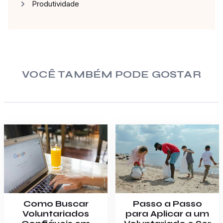
Produtividade
VOCÊ TAMBÉM PODE GOSTAR
Como Buscar
Passo a Passo
Voluntariados
para Aplicar a um