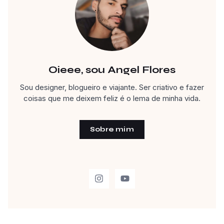
Oieee, sou Angel Flores
Sou designer, blogueiro e viajante. Ser criativo e fazer
coisas que me deixem feliz é o lema de minha vida.
Sobre mim