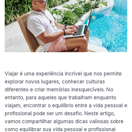
Viajar é uma experiência incrível que nos permite
explorar novos lugares, conhecer culturas
diferentes e criar memórias inesquecíveis. No
entanto, para aqueles que trabalham enquanto
viajam, encontrar o equilíbrio entre a vida pessoal e
profissional pode ser um desafio. Neste artigo,
vamos compartilhar algumas dicas valiosas sobre
como equilibrar sua vida pessoal e profissional