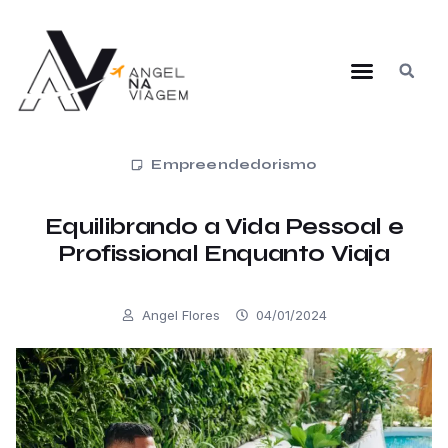
Empreendedorismo
Equilibrando a Vida Pessoal e
Profissional Enquanto Viaja
Angel Flores
04/01/2024