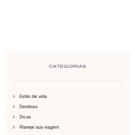
CATEGORIAS
Estilo de vida
Destinos
Dicas
Planeje sua viagem