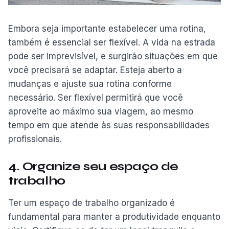
Embora seja importante estabelecer uma rotina,
também é essencial ser flexível. A vida na estrada
pode ser imprevisível, e surgirão situações em que
você precisará se adaptar. Esteja aberto a
mudanças e ajuste sua rotina conforme
necessário. Ser flexível permitirá que você
aproveite ao máximo sua viagem, ao mesmo
tempo em que atende às suas responsabilidades
profissionais.
4. Organize seu espaço de
trabalho
Ter um espaço de trabalho organizado é
fundamental para manter a produtividade enquanto