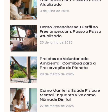
Atualizado
3 de julho de 2025
Como Preencher seu Perfil no
Freelancer.com: Passo a Passo
Atualizado
25 de junho de 2025
Projetos de Voluntariado
Ambiental: Contribua para a
Preservação do Planeta
28 de março de 2025
Como Manter a Saúde Física e
Mental Enquanto Vive como
Nômade Digital
27 de março de 2025