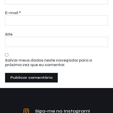
E-mail
*
Site
Salvar meus dados neste navegador para a
próxima vez que eu comentar.
Siga-me no Instagram!