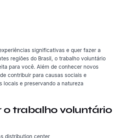
periências significativas e quer fazer a
tes regiões do Brasil, o trabalho voluntário
ita para você. Além de conhecer novos
de contribuir para causas sociais e
 locais e preservando a natureza
 o trabalho voluntário