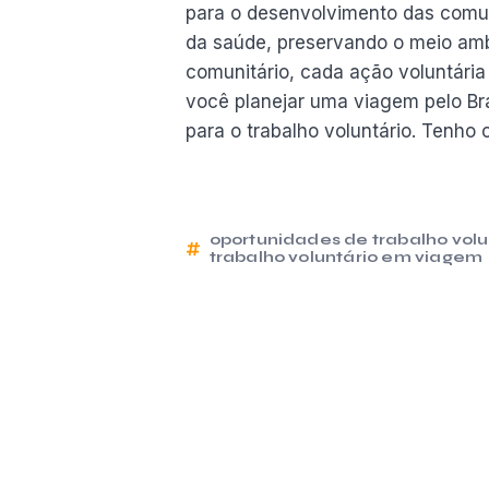
para o desenvolvimento das comun
da saúde, preservando o meio am
comunitário, cada ação voluntária
você planejar uma viagem pelo Bra
para o trabalho voluntário. Tenho
oportunidades de trabalho volu
trabalho voluntário em viagem