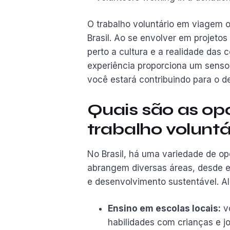
O trabalho voluntário em viagem 
Brasil. Ao se envolver em projeto
perto a cultura e a realidade das 
experiência proporciona um senso 
você estará contribuindo para o d
Quais são as op
trabalho voluntá
No Brasil, há uma variedade de op
abrangem diversas áreas, desde 
e desenvolvimento sustentável. A
Ensino em escolas locais:
vo
habilidades com crianças e 