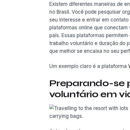
Existem diferentes maneiras de en
no Brasil. Você pode pesquisar or
seu interesse e entrar em contato
plataformas online que conectam v
país. Essas plataformas permitem 
trabalho voluntário e duração do p
que melhor se encaixa no seu perfi
Um exemplo claro é a plataforma
Preparando-se p
voluntário em v