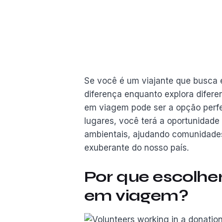
Se você é um viajante que busca ex
diferença enquanto explora diferen
em viagem pode ser a opção perfe
lugares, você terá a oportunidade 
ambientais, ajudando comunidades
exuberante do nosso país.
Por que escolher
em viagem?