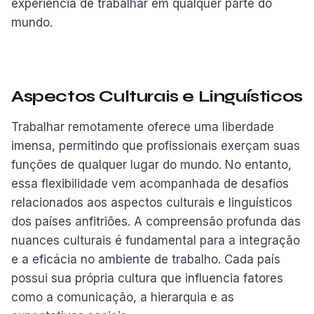
experiência de trabalhar em qualquer parte do
mundo.
Aspectos Culturais e Linguísticos
Trabalhar remotamente oferece uma liberdade
imensa, permitindo que profissionais exerçam suas
funções de qualquer lugar do mundo. No entanto,
essa flexibilidade vem acompanhada de desafios
relacionados aos aspectos culturais e linguísticos
dos países anfitriões. A compreensão profunda das
nuances culturais é fundamental para a integração
e a eficácia no ambiente de trabalho. Cada país
possui sua própria cultura que influencia fatores
como a comunicação, a hierarquia e as