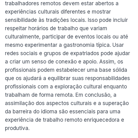
trabalhadores remotos devem estar abertos a
experiências culturais diferentes e mostrar
sensibilidade às tradições locais. Isso pode incluir
respeitar horários de trabalho que variam
culturalmente, participar de eventos locais ou até
mesmo experimentar a gastronomia típica. Usar
redes sociais e grupos de expatriados pode ajudar
a criar um senso de conexão e apoio. Assim, os
profissionais podem estabelecer uma base sólida
que os ajudará a equilibrar suas responsabilidades
profissionais com a exploração cultural enquanto
trabalham de forma remota. Em conclusão, a
assimilação dos aspectos culturais e a superação
da barreira do idioma são essenciais para uma
experiência de trabalho remoto enriquecedora e
produtiva.