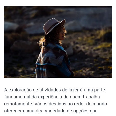
A exploração de atividades de lazer é uma parte
fundamental da experiência de quem trabalha
remotamente. Vários destinos ao redor do mundo
oferecem uma rica variedade de opções que