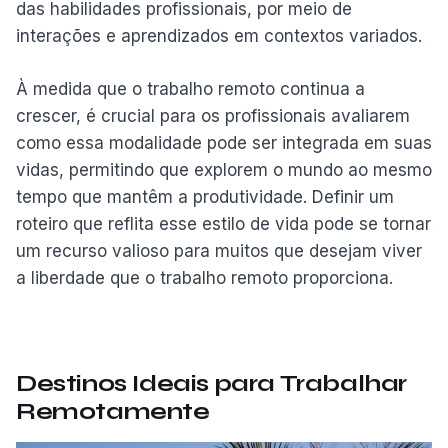
das habilidades profissionais, por meio de
interações e aprendizados em contextos variados.
À medida que o trabalho remoto continua a
crescer, é crucial para os profissionais avaliarem
como essa modalidade pode ser integrada em suas
vidas, permitindo que explorem o mundo ao mesmo
tempo que mantêm a produtividade. Definir um
roteiro que reflita esse estilo de vida pode se tornar
um recurso valioso para muitos que desejam viver
a liberdade que o trabalho remoto proporciona.
Destinos Ideais para Trabalhar
Remotamente