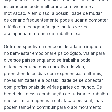
inspiradores pode melhorar a criatividade e a
motivação. Além disso, a possibilidade de mudar
de cenário frequentemente pode ajudar a combater
o tédio e a estagnação que muitas vezes
acompanham a rotina de trabalho fixa.
Outra perspectiva a ser considerada é o impacto
no bem-estar emocional e psicológico. Viajar para
diversos países enquanto se trabalha pode
estabelecer uma nova narrativa de vida,
preenchendo os dias com experiências culturais,
novas amizades e a possibilidade de se conectar
com profissionais de várias partes do mundo. Os
benefícios dessa combinação de turismo e trabalho
não se limitam apenas à satisfação pessoal, mas
podem também contribuir para o aprimoramento