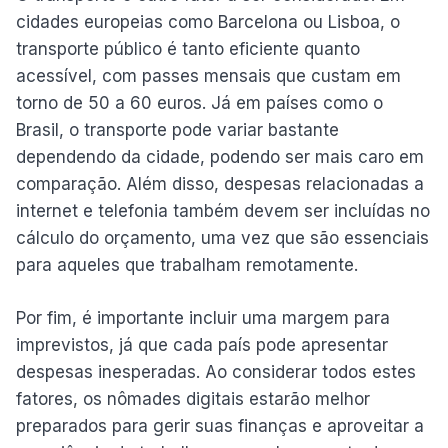
cidades europeias como Barcelona ou Lisboa, o
transporte público é tanto eficiente quanto
acessível, com passes mensais que custam em
torno de 50 a 60 euros. Já em países como o
Brasil, o transporte pode variar bastante
dependendo da cidade, podendo ser mais caro em
comparação. Além disso, despesas relacionadas a
internet e telefonia também devem ser incluídas no
cálculo do orçamento, uma vez que são essenciais
para aqueles que trabalham remotamente.
Por fim, é importante incluir uma margem para
imprevistos, já que cada país pode apresentar
despesas inesperadas. Ao considerar todos estes
fatores, os nômades digitais estarão melhor
preparados para gerir suas finanças e aproveitar a