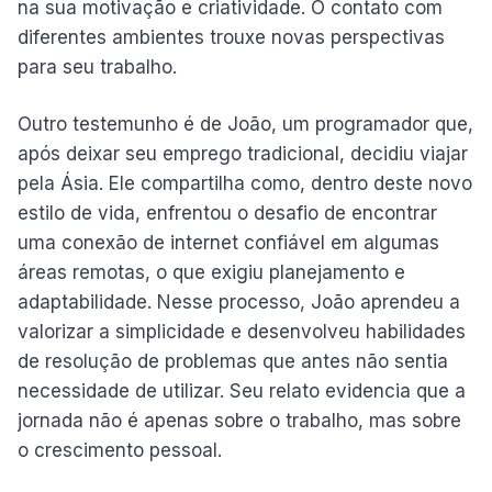
na sua motivação e criatividade. O contato com
diferentes ambientes trouxe novas perspectivas
para seu trabalho.
Outro testemunho é de João, um programador que,
após deixar seu emprego tradicional, decidiu viajar
pela Ásia. Ele compartilha como, dentro deste novo
estilo de vida, enfrentou o desafio de encontrar
uma conexão de internet confiável em algumas
áreas remotas, o que exigiu planejamento e
adaptabilidade. Nesse processo, João aprendeu a
valorizar a simplicidade e desenvolveu habilidades
de resolução de problemas que antes não sentia
necessidade de utilizar. Seu relato evidencia que a
jornada não é apenas sobre o trabalho, mas sobre
o crescimento pessoal.