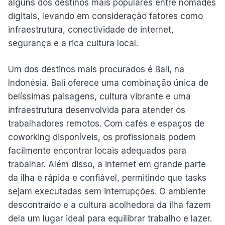
alguns dos destinos mais populares entre nômades
digitais, levando em consideração fatores como
infraestrutura, conectividade de internet,
segurança e a rica cultura local.
Um dos destinos mais procurados é Bali, na
Indonésia. Bali oferece uma combinação única de
belíssimas paisagens, cultura vibrante e uma
infraestrutura desenvolvida para atender os
trabalhadores remotos. Com cafés e espaços de
coworking disponíveis, os profissionais podem
facilmente encontrar locais adequados para
trabalhar. Além disso, a internet em grande parte
da ilha é rápida e confiável, permitindo que tasks
sejam executadas sem interrupções. O ambiente
descontraído e a cultura acolhedora da ilha fazem
dela um lugar ideal para equilibrar trabalho e lazer.