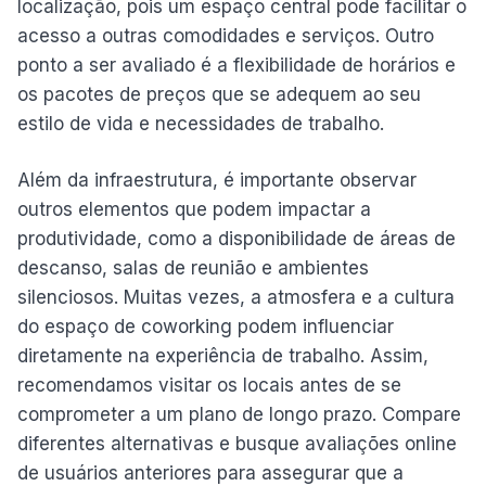
localização, pois um espaço central pode facilitar o
acesso a outras comodidades e serviços. Outro
ponto a ser avaliado é a flexibilidade de horários e
os pacotes de preços que se adequem ao seu
estilo de vida e necessidades de trabalho.
Além da infraestrutura, é importante observar
outros elementos que podem impactar a
produtividade, como a disponibilidade de áreas de
descanso, salas de reunião e ambientes
silenciosos. Muitas vezes, a atmosfera e a cultura
do espaço de coworking podem influenciar
diretamente na experiência de trabalho. Assim,
recomendamos visitar os locais antes de se
comprometer a um plano de longo prazo. Compare
diferentes alternativas e busque avaliações online
de usuários anteriores para assegurar que a