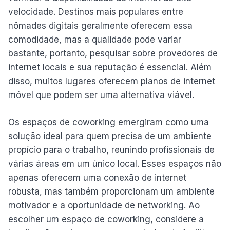
velocidade. Destinos mais populares entre
nômades digitais geralmente oferecem essa
comodidade, mas a qualidade pode variar
bastante, portanto, pesquisar sobre provedores de
internet locais e sua reputação é essencial. Além
disso, muitos lugares oferecem planos de internet
móvel que podem ser uma alternativa viável.
Os espaços de coworking emergiram como uma
solução ideal para quem precisa de um ambiente
propício para o trabalho, reunindo profissionais de
várias áreas em um único local. Esses espaços não
apenas oferecem uma conexão de internet
robusta, mas também proporcionam um ambiente
motivador e a oportunidade de networking. Ao
escolher um espaço de coworking, considere a