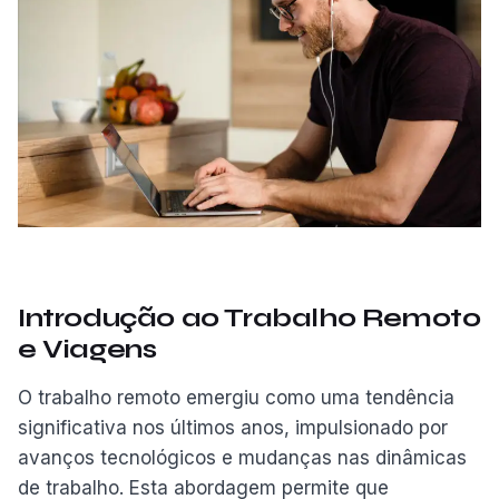
Introdução ao Trabalho Remoto
e Viagens
O trabalho remoto emergiu como uma tendência
significativa nos últimos anos, impulsionado por
avanços tecnológicos e mudanças nas dinâmicas
de trabalho. Esta abordagem permite que