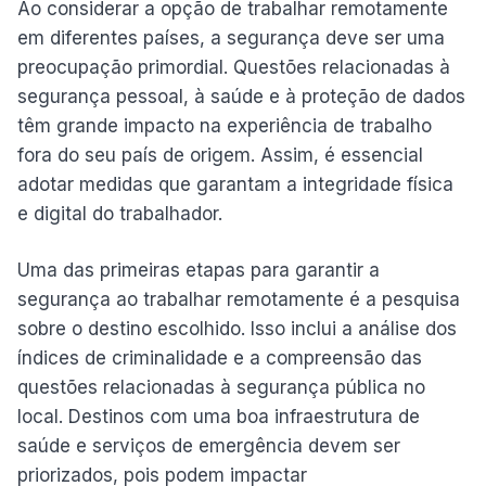
Ao considerar a opção de trabalhar remotamente
em diferentes países, a segurança deve ser uma
preocupação primordial. Questões relacionadas à
segurança pessoal, à saúde e à proteção de dados
têm grande impacto na experiência de trabalho
fora do seu país de origem. Assim, é essencial
adotar medidas que garantam a integridade física
e digital do trabalhador.
Uma das primeiras etapas para garantir a
segurança ao trabalhar remotamente é a pesquisa
sobre o destino escolhido. Isso inclui a análise dos
índices de criminalidade e a compreensão das
questões relacionadas à segurança pública no
local. Destinos com uma boa infraestrutura de
saúde e serviços de emergência devem ser
priorizados, pois podem impactar