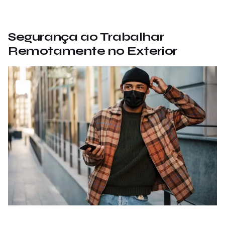
Segurança ao Trabalhar
Remotamente no Exterior