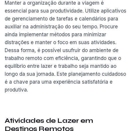
Manter a organização durante a viagem é
essencial para sua produtividade. Utilize aplicativos
de gerenciamento de tarefas e calendários para
auxiliar na administração do seu tempo. Procure
ainda implementar métodos para minimizar
distrações e manter o foco em suas atividades.
Dessa forma, é possível usufruir do ambiente de
trabalho remoto com eficiência, garantindo que o
equilíbrio entre lazer e trabalho seja mantido ao
longo da sua jornada. Este planejamento cuidadoso
é a chave para uma experiência satisfatória e
produtiva.
Atividades de Lazer em
Destinos Remotos