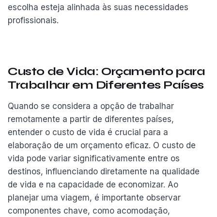
escolha esteja alinhada às suas necessidades
profissionais.
Custo de Vida: Orçamento para
Trabalhar em Diferentes Países
Quando se considera a opção de trabalhar
remotamente a partir de diferentes países,
entender o custo de vida é crucial para a
elaboração de um orçamento eficaz. O custo de
vida pode variar significativamente entre os
destinos, influenciando diretamente na qualidade
de vida e na capacidade de economizar. Ao
planejar uma viagem, é importante observar
componentes chave, como acomodação,