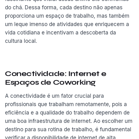
do chá. Dessa forma, cada destino não apenas
proporciona um espaço de trabalho, mas também
um leque imenso de atividades que enriquecem a
vida cotidiana e incentivam a descoberta da
cultura local.
Conectividade: Internet e
Espaços de Coworking
A conectividade é um fator crucial para
profissionais que trabalham remotamente, pois a
eficiência e a qualidade do trabalho dependem de
uma boa infraestrutura de internet. Ao escolher um
destino para sua rotina de trabalho, é fundamental
verificar a disponibilidade de internet de alta