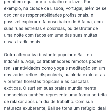
permitem equilibrar o trabalho e o lazer. Por
exemplo, na cidade de Lisboa, Portugal, além de se
dedicar às responsabilidades profissionais, é
possível explorar o famoso bairro de Alfama, com
suas ruas estreitas e coloridas, ou desfrutar de
uma noite com fados em uma das suas muitas
casas tradicionais.
Outra alternativa bastante popular é Bali, na
Indonésia. Aqui, os trabalhadores remotos podem
realizar atividades como yoga e meditação em um
dos vários retiros disponíveis, ou ainda explorar as
vibrantes florestas tropicais e as cascatas
exóticas. O surf em suas praias mundialmente
conhecidas também representa uma forma perfeita
de relaxar após um dia de trabalho. Com sua
natureza exuberante, Bali se torna um refúgio ideal