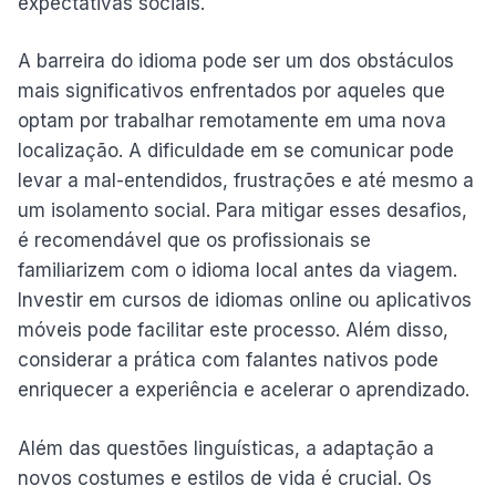
expectativas sociais.
A barreira do idioma pode ser um dos obstáculos
mais significativos enfrentados por aqueles que
optam por trabalhar remotamente em uma nova
localização. A dificuldade em se comunicar pode
levar a mal-entendidos, frustrações e até mesmo a
um isolamento social. Para mitigar esses desafios,
é recomendável que os profissionais se
familiarizem com o idioma local antes da viagem.
Investir em cursos de idiomas online ou aplicativos
móveis pode facilitar este processo. Além disso,
considerar a prática com falantes nativos pode
enriquecer a experiência e acelerar o aprendizado.
Além das questões linguísticas, a adaptação a
novos costumes e estilos de vida é crucial. Os