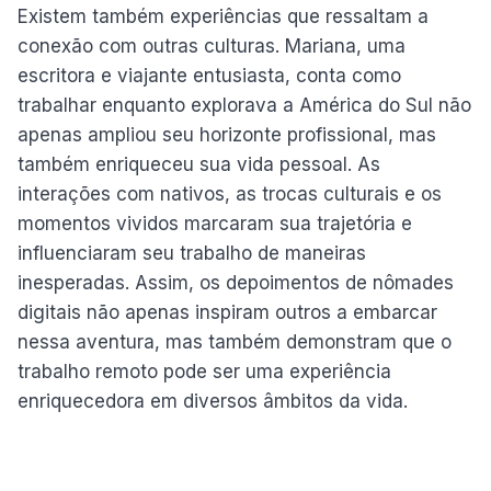
Existem também experiências que ressaltam a
conexão com outras culturas. Mariana, uma
escritora e viajante entusiasta, conta como
trabalhar enquanto explorava a América do Sul não
apenas ampliou seu horizonte profissional, mas
também enriqueceu sua vida pessoal. As
interações com nativos, as trocas culturais e os
momentos vividos marcaram sua trajetória e
influenciaram seu trabalho de maneiras
inesperadas. Assim, os depoimentos de nômades
digitais não apenas inspiram outros a embarcar
nessa aventura, mas também demonstram que o
trabalho remoto pode ser uma experiência
enriquecedora em diversos âmbitos da vida.