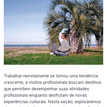
Trabalhar remotamente se tornou uma tendência
crescente, e muitos profissionais buscam destinos
que permitem desempenhar suas atividades
profissionais enquanto desfrutam de novas
experiências culturais. Nesta seção, exploraremos