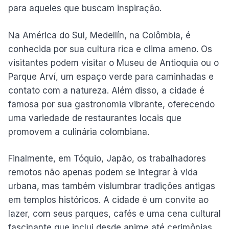
para aqueles que buscam inspiração.
Na América do Sul, Medellín, na Colômbia, é
conhecida por sua cultura rica e clima ameno. Os
visitantes podem visitar o Museu de Antioquia ou o
Parque Arví, um espaço verde para caminhadas e
contato com a natureza. Além disso, a cidade é
famosa por sua gastronomia vibrante, oferecendo
uma variedade de restaurantes locais que
promovem a culinária colombiana.
Finalmente, em Tóquio, Japão, os trabalhadores
remotos não apenas podem se integrar à vida
urbana, mas também vislumbrar tradições antigas
em templos históricos. A cidade é um convite ao
lazer, com seus parques, cafés e uma cena cultural
fascinante que inclui desde anime até cerimônias