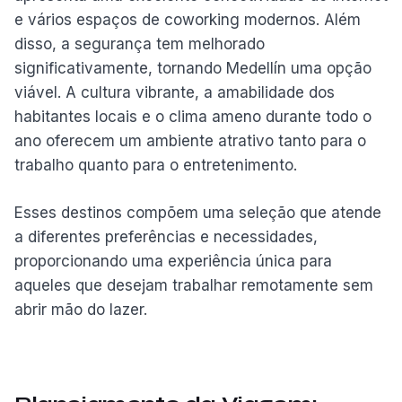
e vários espaços de coworking modernos. Além
disso, a segurança tem melhorado
significativamente, tornando Medellín uma opção
viável. A cultura vibrante, a amabilidade dos
habitantes locais e o clima ameno durante todo o
ano oferecem um ambiente atrativo tanto para o
trabalho quanto para o entretenimento.
Esses destinos compõem uma seleção que atende
a diferentes preferências e necessidades,
proporcionando uma experiência única para
aqueles que desejam trabalhar remotamente sem
abrir mão do lazer.