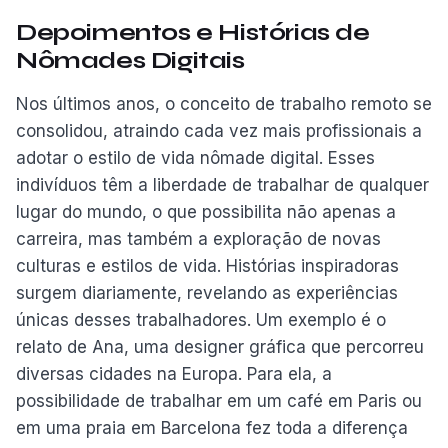
Depoimentos e Histórias de
Nômades Digitais
Nos últimos anos, o conceito de trabalho remoto se
consolidou, atraindo cada vez mais profissionais a
adotar o estilo de vida nômade digital. Esses
indivíduos têm a liberdade de trabalhar de qualquer
lugar do mundo, o que possibilita não apenas a
carreira, mas também a exploração de novas
culturas e estilos de vida. Histórias inspiradoras
surgem diariamente, revelando as experiências
únicas desses trabalhadores. Um exemplo é o
relato de Ana, uma designer gráfica que percorreu
diversas cidades na Europa. Para ela, a
possibilidade de trabalhar em um café em Paris ou
em uma praia em Barcelona fez toda a diferença