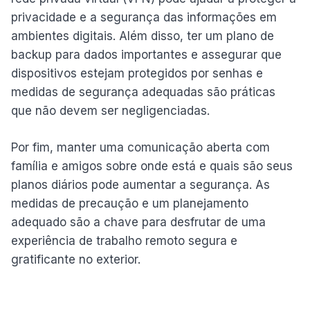
privacidade e a segurança das informações em
ambientes digitais. Além disso, ter um plano de
backup para dados importantes e assegurar que
dispositivos estejam protegidos por senhas e
medidas de segurança adequadas são práticas
que não devem ser negligenciadas.
Por fim, manter uma comunicação aberta com
família e amigos sobre onde está e quais são seus
planos diários pode aumentar a segurança. As
medidas de precaução e um planejamento
adequado são a chave para desfrutar de uma
experiência de trabalho remoto segura e
gratificante no exterior.