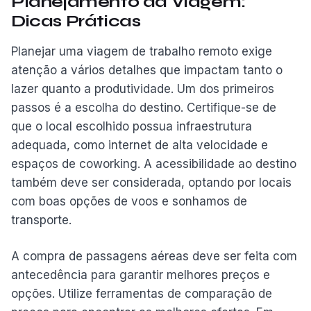
Planejamento da Viagem:
Dicas Práticas
Planejar uma viagem de trabalho remoto exige
atenção a vários detalhes que impactam tanto o
lazer quanto a produtividade. Um dos primeiros
passos é a escolha do destino. Certifique-se de
que o local escolhido possua infraestrutura
adequada, como internet de alta velocidade e
espaços de coworking. A acessibilidade ao destino
também deve ser considerada, optando por locais
com boas opções de voos e sonhamos de
transporte.
A compra de passagens aéreas deve ser feita com
antecedência para garantir melhores preços e
opções. Utilize ferramentas de comparação de