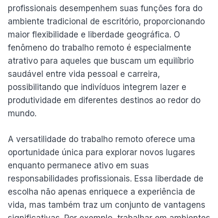
profissionais desempenhem suas funções fora do
ambiente tradicional de escritório, proporcionando
maior flexibilidade e liberdade geográfica. O
fenômeno do trabalho remoto é especialmente
atrativo para aqueles que buscam um equilíbrio
saudável entre vida pessoal e carreira,
possibilitando que indivíduos integrem lazer e
produtividade em diferentes destinos ao redor do
mundo.
A versatilidade do trabalho remoto oferece uma
oportunidade única para explorar novos lugares
enquanto permanece ativo em suas
responsabilidades profissionais. Essa liberdade de
escolha não apenas enriquece a experiência de
vida, mas também traz um conjunto de vantagens
significativas. Por exemplo, trabalhar em ambientes