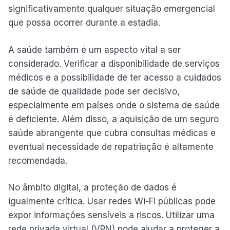
significativamente qualquer situação emergencial
que possa ocorrer durante a estadia.
A saúde também é um aspecto vital a ser
considerado. Verificar a disponibilidade de serviços
médicos e a possibilidade de ter acesso a cuidados
de saúde de qualidade pode ser decisivo,
especialmente em países onde o sistema de saúde
é deficiente. Além disso, a aquisição de um seguro
saúde abrangente que cubra consultas médicas e
eventual necessidade de repatriação é altamente
recomendada.
No âmbito digital, a proteção de dados é
igualmente crítica. Usar redes Wi-Fi públicas pode
expor informações sensíveis a riscos. Utilizar uma
rede privada virtual (VPN) pode ajudar a proteger a