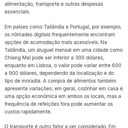
alimentação, transporte e outras despesas
essenciais.
Em países como Tailândia e Portugal, por exemplo,
os nômades digitais frequentemente encontram
opções de acomodação mais acessíveis. Na
Tailândia, um aluguel mensal em uma cidade como
Chiang Mai pode ser inferior a 300 dólares,
enquanto em Lisboa, o valor pode variar entre 600
a 900 dólares, dependendo da localização e do
tipo de moradia. A compra de alimentos também
apresenta variações; em geral, cozinhar em casa é
uma opção econômica em ambos os locais, mas a
frequência de refeições fora pode aumentar os
custos rapidamente.
O transporte é outro fator a ser considerado. Em