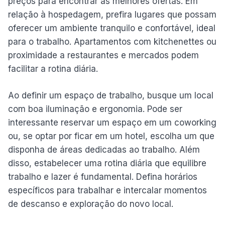
preços para encontrar as melhores ofertas. Em
relação à hospedagem, prefira lugares que possam
oferecer um ambiente tranquilo e confortável, ideal
para o trabalho. Apartamentos com kitchenettes ou
proximidade a restaurantes e mercados podem
facilitar a rotina diária.
Ao definir um espaço de trabalho, busque um local
com boa iluminação e ergonomia. Pode ser
interessante reservar um espaço em um coworking
ou, se optar por ficar em um hotel, escolha um que
disponha de áreas dedicadas ao trabalho. Além
disso, estabelecer uma rotina diária que equilibre
trabalho e lazer é fundamental. Defina horários
específicos para trabalhar e intercalar momentos
de descanso e exploração do novo local.