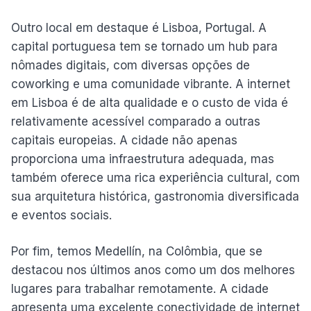
Outro local em destaque é Lisboa, Portugal. A
capital portuguesa tem se tornado um hub para
nômades digitais, com diversas opções de
coworking e uma comunidade vibrante. A internet
em Lisboa é de alta qualidade e o custo de vida é
relativamente acessível comparado a outras
capitais europeias. A cidade não apenas
proporciona uma infraestrutura adequada, mas
também oferece uma rica experiência cultural, com
sua arquitetura histórica, gastronomia diversificada
e eventos sociais.
Por fim, temos Medellín, na Colômbia, que se
destacou nos últimos anos como um dos melhores
lugares para trabalhar remotamente. A cidade
apresenta uma excelente conectividade de internet