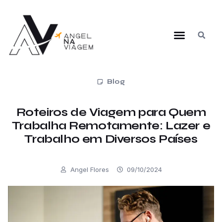
Blog
Roteiros de Viagem para Quem
Trabalha Remotamente: Lazer e
Trabalho em Diversos Países
Angel Flores
09/10/2024