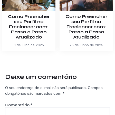
Como Preencher
Como Preencher
seu Perfil no
seu Perfil no
Freelancer.com:
Freelancer.com:
Passo a Passo
Passo a Passo
Atualizado
Atualizado
3 de julho de 2025
25 de junho de 2025
Deixe um comentário
O seu endereço de e-mail não será publicado.
Campos
obrigatórios são marcados com
*
Comentário
*