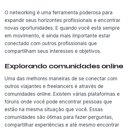
O networking é uma ferramenta poderosa para
expandir seus horizontes profissionais e encontrar
novas oportunidades. E quando você está sempre
em movimento, é ainda mais importante estar
conectado com outros profissionais que
compartilham seus interesses e objetivos.
Explorando comunidades online
Uma das melhores maneiras de se conectar com
outros viajantes e freelancers é através de
comunidades online. Existem várias plataformas e
fóruns onde você pode encontrar pessoas que
estão na mesma situação que você. Essas
comunidades são ótimas para fazer perguntas,
compartilhar experiências e até mesmo encontrar