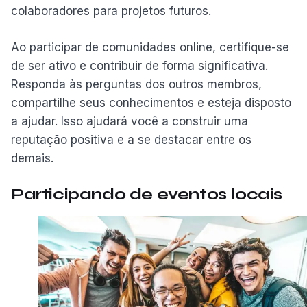
colaboradores para projetos futuros.
Ao participar de comunidades online, certifique-se
de ser ativo e contribuir de forma significativa.
Responda às perguntas dos outros membros,
compartilhe seus conhecimentos e esteja disposto
a ajudar. Isso ajudará você a construir uma
reputação positiva e a se destacar entre os
demais.
Participando de eventos locais