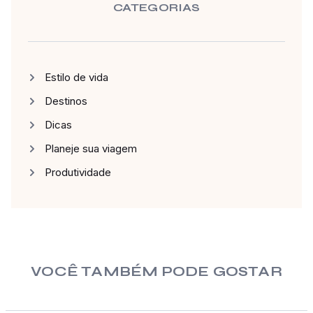
CATEGORIAS
Estilo de vida
Destinos
Dicas
Planeje sua viagem
Produtividade
VOCÊ TAMBÉM PODE GOSTAR