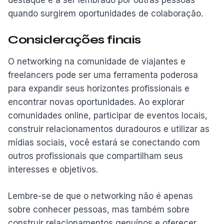
quando surgirem oportunidades de colaboração.
Considerações finais
O networking na comunidade de viajantes e
freelancers pode ser uma ferramenta poderosa
para expandir seus horizontes profissionais e
encontrar novas oportunidades. Ao explorar
comunidades online, participar de eventos locais,
construir relacionamentos duradouros e utilizar as
mídias sociais, você estará se conectando com
outros profissionais que compartilham seus
interesses e objetivos.
Lembre-se de que o networking não é apenas
sobre conhecer pessoas, mas também sobre
construir relacionamentos genuínos e oferecer