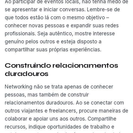
Ao participar de eventos locais, não tenha medo de
se apresentar e iniciar conversas. Lembre-se de
que todos estão lá com o mesmo objetivo –
conhecer novas pessoas e expandir suas redes
profissionais. Seja autêntico, mostre interesse
genuíno pelos outros e esteja disposto a
compartilhar suas próprias experiências.
Construindo relacionamentos
duradouros
Networking não se trata apenas de conhecer
pessoas, mas também de construir
relacionamentos duradouros. Ao se conectar com
outros viajantes e freelancers, procure maneiras de
colaborar e apoiar uns aos outros. Compartilhe
recursos, indique oportunidades de trabalho e