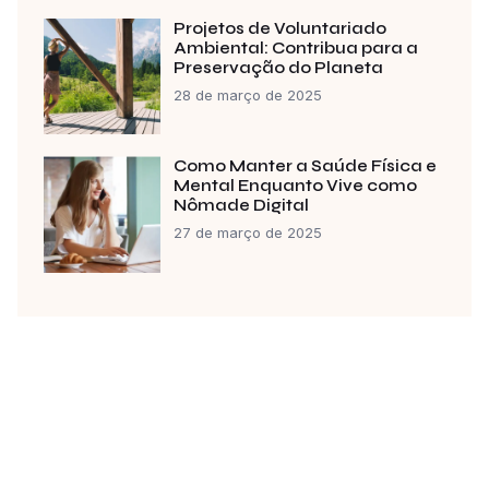
Projetos de Voluntariado
Ambiental: Contribua para a
Preservação do Planeta
28 de março de 2025
Como Manter a Saúde Física e
Mental Enquanto Vive como
Nômade Digital
27 de março de 2025