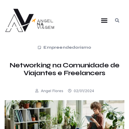
Empreendedorismo
Networking na Comunidade de
Viajantes e Freelancers
Angel Flores
02/01/2024