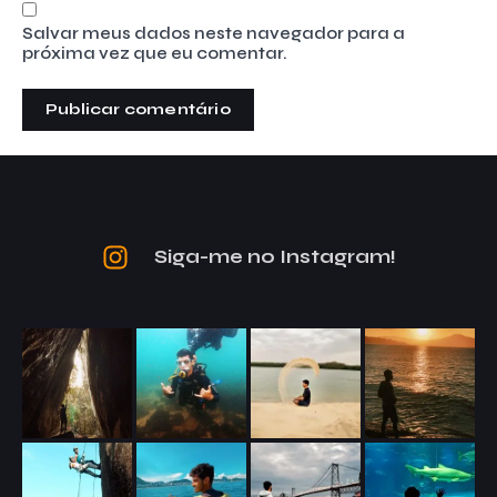
Salvar meus dados neste navegador para a
próxima vez que eu comentar.
Siga-me no Instagram!