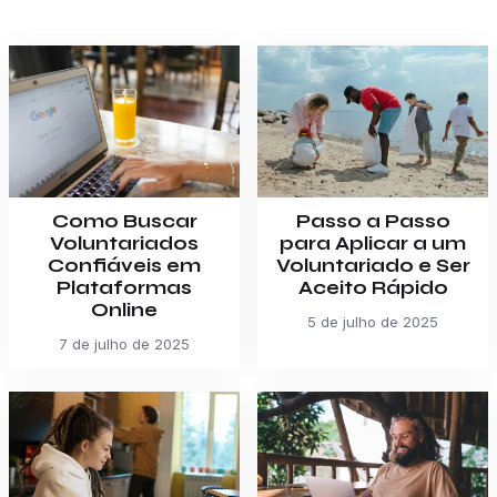
Como Buscar
Passo a Passo
Voluntariados
para Aplicar a um
Confiáveis em
Voluntariado e Ser
Plataformas
Aceito Rápido
Online
5 de julho de 2025
7 de julho de 2025