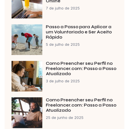
Online
7 de julho de 2025
Passo a Passo para Aplicar a
um Voluntariado e Ser Aceito
Rápido
5 de julho de 2025
Como Preencher seu Perfil no
Freelancer.com: Passo a Passo
Atualizado
3 de julho de 2025
Como Preencher seu Perfil no
Freelancer.com: Passo a Passo
Atualizado
25 de junho de 2025