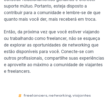
suporte mútuo. Portanto, esteja disposto a
contribuir para a comunidade e lembre-se de que
quanto mais você der, mais receberá em troca.
Então, da próxima vez que você estiver viajando
ou trabalhando como freelancer, não se esqueça
de explorar as oportunidades de networking que
estão disponíveis para você. Conecte-se com
outros profissionais, compartilhe suas experiências
e aproveite ao máximo a comunidade de viajantes
e freelancers.
freelancers
,
networking
,
viajantes