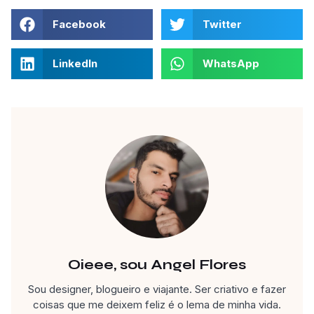
Facebook
Twitter
LinkedIn
WhatsApp
Oieee, sou Angel Flores
Sou designer, blogueiro e viajante. Ser criativo e fazer
coisas que me deixem feliz é o lema de minha vida.