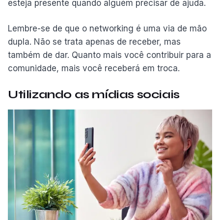
esteja presente quando alguém precisar de ajuda.
Lembre-se de que o networking é uma via de mão
dupla. Não se trata apenas de receber, mas
também de dar. Quanto mais você contribuir para a
comunidade, mais você receberá em troca.
Utilizando as mídias sociais