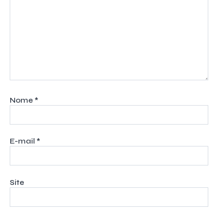
Nome
*
E-mail
*
Site