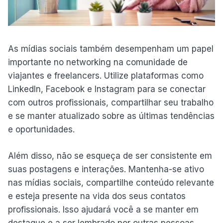
As mídias sociais também desempenham um papel
importante no networking na comunidade de
viajantes e freelancers. Utilize plataformas como
LinkedIn, Facebook e Instagram para se conectar
com outros profissionais, compartilhar seu trabalho
e se manter atualizado sobre as últimas tendências
e oportunidades.
Além disso, não se esqueça de ser consistente em
suas postagens e interações. Mantenha-se ativo
nas mídias sociais, compartilhe conteúdo relevante
e esteja presente na vida dos seus contatos
profissionais. Isso ajudará você a se manter em
destaque e a ser lembrado por outras pessoas