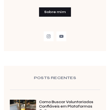
Sobre mim
POSTS RECENTES
Como Buscar Voluntariados
Confiáveis em Plataformas