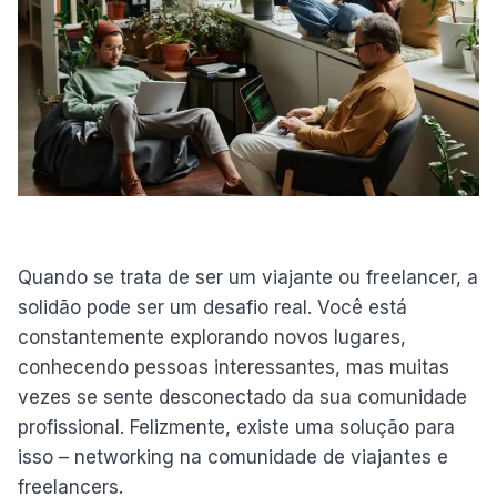
Quando se trata de ser um viajante ou freelancer, a
solidão pode ser um desafio real. Você está
constantemente explorando novos lugares,
conhecendo pessoas interessantes, mas muitas
vezes se sente desconectado da sua comunidade
profissional. Felizmente, existe uma solução para
isso – networking na comunidade de viajantes e
freelancers.