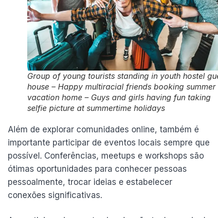
Group of young tourists standing in youth hostel gu
house – Happy multiracial friends booking summer
vacation home – Guys and girls having fun taking
selfie picture at summertime holidays
Além de explorar comunidades online, também é
importante participar de eventos locais sempre que
possível. Conferências, meetups e workshops são
ótimas oportunidades para conhecer pessoas
pessoalmente, trocar ideias e estabelecer
conexões significativas.