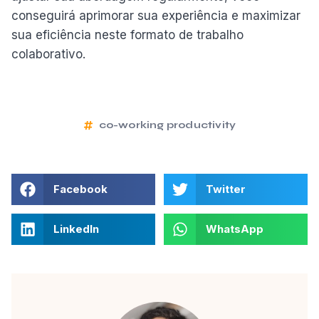
conseguirá aprimorar sua experiência e maximizar
sua eficiência neste formato de trabalho
colaborativo.
co-working productivity
Facebook
Twitter
LinkedIn
WhatsApp