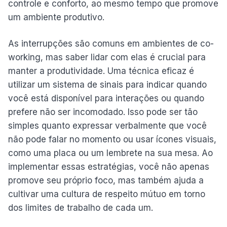
controle e conforto, ao mesmo tempo que promove
um ambiente produtivo.
As interrupções são comuns em ambientes de co-
working, mas saber lidar com elas é crucial para
manter a produtividade. Uma técnica eficaz é
utilizar um sistema de sinais para indicar quando
você está disponível para interações ou quando
prefere não ser incomodado. Isso pode ser tão
simples quanto expressar verbalmente que você
não pode falar no momento ou usar ícones visuais,
como uma placa ou um lembrete na sua mesa. Ao
implementar essas estratégias, você não apenas
promove seu próprio foco, mas também ajuda a
cultivar uma cultura de respeito mútuo em torno
dos limites de trabalho de cada um.