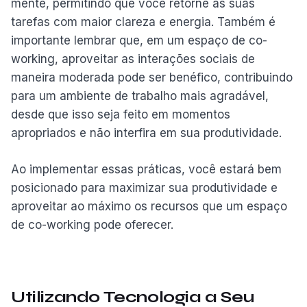
mente, permitindo que você retorne às suas
tarefas com maior clareza e energia. Também é
importante lembrar que, em um espaço de co-
working, aproveitar as interações sociais de
maneira moderada pode ser benéfico, contribuindo
para um ambiente de trabalho mais agradável,
desde que isso seja feito em momentos
apropriados e não interfira em sua produtividade.
Ao implementar essas práticas, você estará bem
posicionado para maximizar sua produtividade e
aproveitar ao máximo os recursos que um espaço
de co-working pode oferecer.
Utilizando Tecnologia a Seu