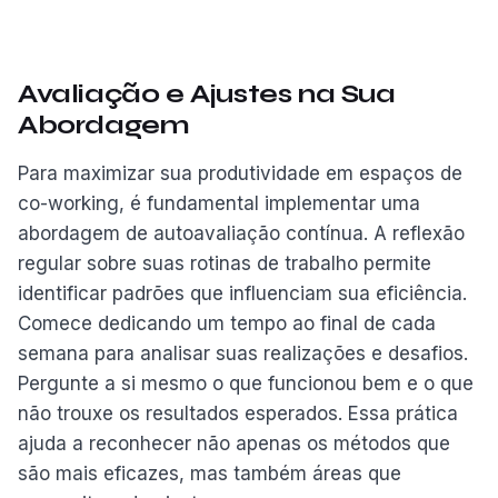
Avaliação e Ajustes na Sua
Abordagem
Para maximizar sua produtividade em espaços de
co-working, é fundamental implementar uma
abordagem de autoavaliação contínua. A reflexão
regular sobre suas rotinas de trabalho permite
identificar padrões que influenciam sua eficiência.
Comece dedicando um tempo ao final de cada
semana para analisar suas realizações e desafios.
Pergunte a si mesmo o que funcionou bem e o que
não trouxe os resultados esperados. Essa prática
ajuda a reconhecer não apenas os métodos que
são mais eficazes, mas também áreas que