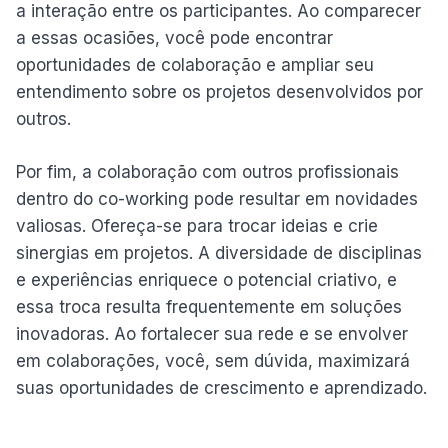
a interação entre os participantes. Ao comparecer
a essas ocasiões, você pode encontrar
oportunidades de colaboração e ampliar seu
entendimento sobre os projetos desenvolvidos por
outros.
Por fim, a colaboração com outros profissionais
dentro do co-working pode resultar em novidades
valiosas. Ofereça-se para trocar ideias e crie
sinergias em projetos. A diversidade de disciplinas
e experiências enriquece o potencial criativo, e
essa troca resulta frequentemente em soluções
inovadoras. Ao fortalecer sua rede e se envolver
em colaborações, você, sem dúvida, maximizará
suas oportunidades de crescimento e aprendizado.