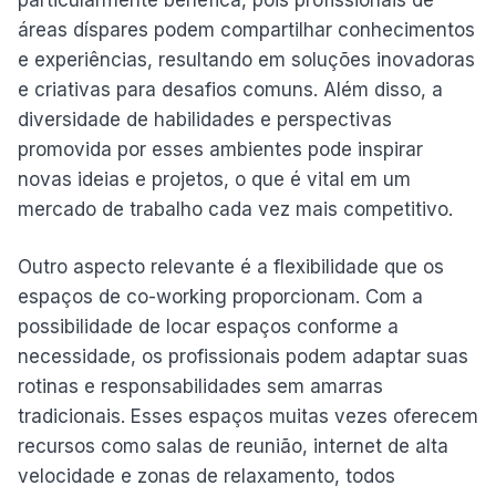
áreas díspares podem compartilhar conhecimentos
e experiências, resultando em soluções inovadoras
e criativas para desafios comuns. Além disso, a
diversidade de habilidades e perspectivas
promovida por esses ambientes pode inspirar
novas ideias e projetos, o que é vital em um
mercado de trabalho cada vez mais competitivo.
Outro aspecto relevante é a flexibilidade que os
espaços de co-working proporcionam. Com a
possibilidade de locar espaços conforme a
necessidade, os profissionais podem adaptar suas
rotinas e responsabilidades sem amarras
tradicionais. Esses espaços muitas vezes oferecem
recursos como salas de reunião, internet de alta
velocidade e zonas de relaxamento, todos