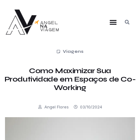
Viagens
Como Maximizar Sua
Produtividade em Espaços de Co-
Working
Angel Flores
03/10/2024