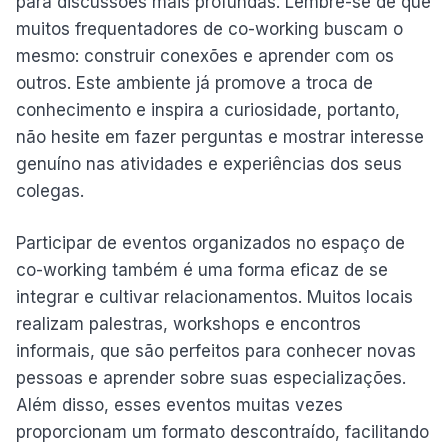
para discussões mais profundas. Lembre-se de que
muitos frequentadores de co-working buscam o
mesmo: construir conexões e aprender com os
outros. Este ambiente já promove a troca de
conhecimento e inspira a curiosidade, portanto,
não hesite em fazer perguntas e mostrar interesse
genuíno nas atividades e experiências dos seus
colegas.
Participar de eventos organizados no espaço de
co-working também é uma forma eficaz de se
integrar e cultivar relacionamentos. Muitos locais
realizam palestras, workshops e encontros
informais, que são perfeitos para conhecer novas
pessoas e aprender sobre suas especializações.
Além disso, esses eventos muitas vezes
proporcionam um formato descontraído, facilitando