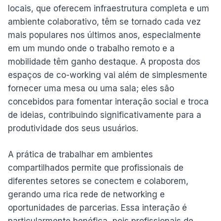
locais, que oferecem infraestrutura completa e um
ambiente colaborativo, têm se tornado cada vez
mais populares nos últimos anos, especialmente
em um mundo onde o trabalho remoto e a
mobilidade têm ganho destaque. A proposta dos
espaços de co-working vai além de simplesmente
fornecer uma mesa ou uma sala; eles são
concebidos para fomentar interação social e troca
de ideias, contribuindo significativamente para a
produtividade dos seus usuários.
A prática de trabalhar em ambientes
compartilhados permite que profissionais de
diferentes setores se conectem e colaborem,
gerando uma rica rede de networking e
oportunidades de parcerias. Essa interação é
particularmente benéfica, pois profissionais de