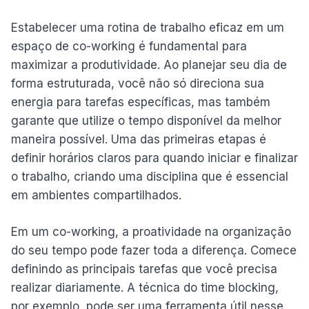
Estabelecer uma rotina de trabalho eficaz em um
espaço de co-working é fundamental para
maximizar a produtividade. Ao planejar seu dia de
forma estruturada, você não só direciona sua
energia para tarefas específicas, mas também
garante que utilize o tempo disponível da melhor
maneira possível. Uma das primeiras etapas é
definir horários claros para quando iniciar e finalizar
o trabalho, criando uma disciplina que é essencial
em ambientes compartilhados.
Em um co-working, a proatividade na organização
do seu tempo pode fazer toda a diferença. Comece
definindo as principais tarefas que você precisa
realizar diariamente. A técnica do time blocking,
por exemplo, pode ser uma ferramenta útil nesse