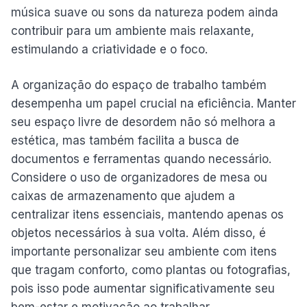
música suave ou sons da natureza podem ainda
contribuir para um ambiente mais relaxante,
estimulando a criatividade e o foco.
A organização do espaço de trabalho também
desempenha um papel crucial na eficiência. Manter
seu espaço livre de desordem não só melhora a
estética, mas também facilita a busca de
documentos e ferramentas quando necessário.
Considere o uso de organizadores de mesa ou
caixas de armazenamento que ajudem a
centralizar itens essenciais, mantendo apenas os
objetos necessários à sua volta. Além disso, é
importante personalizar seu ambiente com itens
que tragam conforto, como plantas ou fotografias,
pois isso pode aumentar significativamente seu