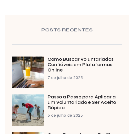
POSTS RECENTES
Como Buscar Voluntariados
Confiáveis em Plataformas
Online
7 de julho de 2025
Passo a Passo para Aplicar a
um Voluntariado e Ser Aceito
Rápido
5 de julho de 2025