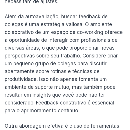
necessitam de ajustes.
Além da autoavaliação, buscar feedback de
colegas é uma estratégia valiosa. O ambiente
colaborativo de um espaço de co-working oferece
a oportunidade de interagir com profissionais de
diversas áreas, o que pode proporcionar novas
perspectivas sobre seu trabalho. Considere criar
um pequeno grupo de colegas para discutir
abertamente sobre rotinas e técnicas de
produtividade. Isso não apenas fomenta um
ambiente de suporte mútuo, mas também pode
resultar em insights que você pode não ter
considerado. Feedback construtivo é essencial
para o aprimoramento contínuo.
Outra abordagem efetiva é o uso de ferramentas