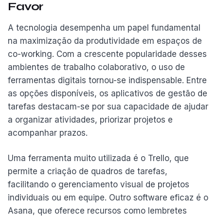
Favor
A tecnologia desempenha um papel fundamental
na maximização da produtividade em espaços de
co-working. Com a crescente popularidade desses
ambientes de trabalho colaborativo, o uso de
ferramentas digitais tornou-se indispensable. Entre
as opções disponíveis, os aplicativos de gestão de
tarefas destacam-se por sua capacidade de ajudar
a organizar atividades, priorizar projetos e
acompanhar prazos.
Uma ferramenta muito utilizada é o Trello, que
permite a criação de quadros de tarefas,
facilitando o gerenciamento visual de projetos
individuais ou em equipe. Outro software eficaz é o
Asana, que oferece recursos como lembretes