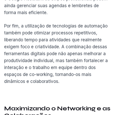
ainda gerenciar suas agendas e lembretes de
forma mais eficiente.
Por fim, a utilização de tecnologias de automação
também pode otimizar processos repetitivos,
liberando tempo para atividades que realmente
exigem foco e criatividade. A combinação dessas
ferramentas digitais pode não apenas melhorar a
produtividade individual, mas também fortalecer a
interação e o trabalho em equipe dentro dos
espaços de co-working, tornando-os mais
dinâmicos e colaborativos.
Maximizando o Networking e as