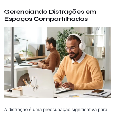
Gerenciando Distrações em
Espaços Compartilhados
A distração é uma preocupação significativa para