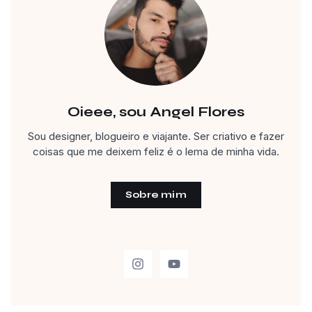
Oieee, sou Angel Flores
Sou designer, blogueiro e viajante. Ser criativo e fazer
coisas que me deixem feliz é o lema de minha vida.
Sobre mim