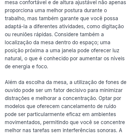
mesa confortável e de altura ajustável não apenas
proporciona uma melhor postura durante o
trabalho, mas também garante que você possa
adaptá-la a diferentes atividades, como digitação
ou reuniões rápidas. Considere também a
localização da mesa dentro do espaço; uma
posição próxima a uma janela pode oferecer luz
natural, o que é conhecido por aumentar os níveis
de energia e foco.
Além da escolha da mesa, a utilização de fones de
ouvido pode ser um fator decisivo para minimizar
distrações e melhorar a concentração. Optar por
modelos que oferecem cancelamento de ruído
pode ser particularmente eficaz em ambientes
movimentados, permitindo que você se concentre
melhor nas tarefas sem interferências sonoras. A