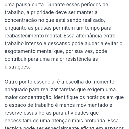
uma pausa curta. Durante esses períodos de
trabalho, a prioridade deve ser manter a
concentração no que está sendo realizado,
enquanto as pausas permitem um tempo para
reabastecimento mental. Essa alternância entre
trabalho intenso e descanso pode ajudar a evitar o
esgotamento mental que, por sua vez, pode
contribuir para uma maior resistência às
distrações.
Outro ponto essencial é a escolha do momento
adequado para realizar tarefas que exigem uma
maior concentração. Identifique os horários em que
o espaço de trabalho é menos movimentado e
reserve essas horas para atividades que
necessitam de uma atenção mais profunda. Essa
técnica pode ser especialmente eficaz em espaços