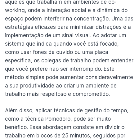
aqueles que trabalham em ambientes de co-
working, onde a interação social e a dinâmica do
espaço podem interferir na concentração. Uma das
estratégias eficazes para minimizar distrações é a
implementação de um sinal visual. Ao adotar um
sistema que indica quando você está focado,
como usar fones de ouvido ou uma placa
específica, os colegas de trabalho podem entender
que você prefere não ser interrompido. Este
método simples pode aumentar consideravelmente
a sua produtividade ao criar um ambiente de
trabalho mais respeitoso e comprometido.
Além disso, aplicar técnicas de gestão do tempo,
como a técnica Pomodoro, pode ser muito
benéfico. Essa abordagem consiste em dividir o
trabalho em blocos de 25 minutos, seguidos por