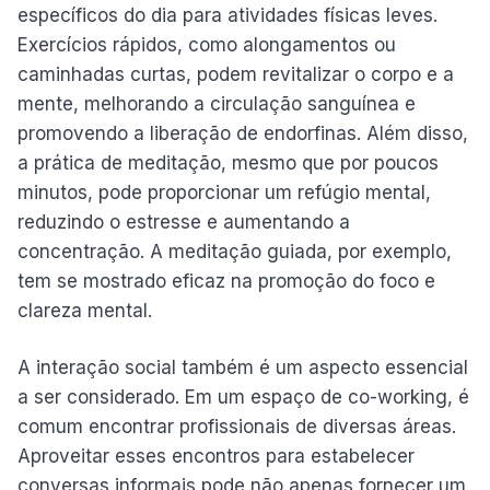
específicos do dia para atividades físicas leves.
Exercícios rápidos, como alongamentos ou
caminhadas curtas, podem revitalizar o corpo e a
mente, melhorando a circulação sanguínea e
promovendo a liberação de endorfinas. Além disso,
a prática de meditação, mesmo que por poucos
minutos, pode proporcionar um refúgio mental,
reduzindo o estresse e aumentando a
concentração. A meditação guiada, por exemplo,
tem se mostrado eficaz na promoção do foco e
clareza mental.
A interação social também é um aspecto essencial
a ser considerado. Em um espaço de co-working, é
comum encontrar profissionais de diversas áreas.
Aproveitar esses encontros para estabelecer
conversas informais pode não apenas fornecer um