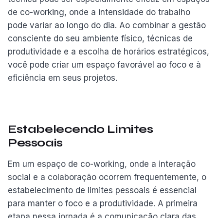
de co-working, onde a intensidade do trabalho
pode variar ao longo do dia. Ao combinar a gestão
consciente do seu ambiente físico, técnicas de
produtividade e a escolha de horários estratégicos,
você pode criar um espaço favorável ao foco e à
eficiência em seus projetos.
Estabelecendo Limites
Pessoais
Em um espaço de co-working, onde a interação
social e a colaboração ocorrem frequentemente, o
estabelecimento de limites pessoais é essencial
para manter o foco e a produtividade. A primeira
etapa nessa jornada é a comunicação clara das