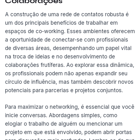
Colaborações
A construção de uma rede de contatos robusta é
um dos principais benefícios de trabalhar em
espaços de co-working. Esses ambientes oferecem
a oportunidade de conectar-se com profissionais
de diversas áreas, desempenhando um papel vital
na troca de ideias e no desenvolvimento de
colaborações frutíferas. Ao explorar essa dinâmica,
os profissionais podem não apenas expandir seu
círculo de influência, mas também descobrir novos
potenciais para parcerias e projetos conjuntos.
Para maximizar o networking, é essencial que você
inicie conversas. Abordagens simples, como
elogiar o trabalho de alguém ou mencionar um
projeto em que está envolvido, podem abrir portas