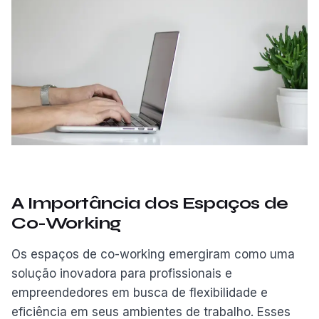
A Importância dos Espaços de
Co-Working
Os espaços de co-working emergiram como uma
solução inovadora para profissionais e
empreendedores em busca de flexibilidade e
eficiência em seus ambientes de trabalho. Esses