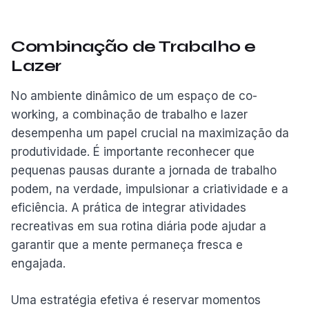
Combinação de Trabalho e
Lazer
No ambiente dinâmico de um espaço de co-
working, a combinação de trabalho e lazer
desempenha um papel crucial na maximização da
produtividade. É importante reconhecer que
pequenas pausas durante a jornada de trabalho
podem, na verdade, impulsionar a criatividade e a
eficiência. A prática de integrar atividades
recreativas em sua rotina diária pode ajudar a
garantir que a mente permaneça fresca e
engajada.
Uma estratégia efetiva é reservar momentos