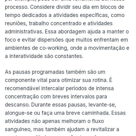
processo. Considere dividir seu dia em blocos de
tempo dedicados a atividades específicas, como
reuniões, trabalho concentrado e atividades
administrativas. Essa abordagem ajuda a manter o
foco e evitar dispersões que muitos enfrentam em
ambientes de co-working, onde a movimentação e
a interatividade são constantes.
As pausas programadas também são um
componente vital para otimizar sua rotina. É
recomendável intercalar períodos de intensa
concentração com breves intervalos para
descanso. Durante essas pausas, levante-se,
alongue-se ou faça uma breve caminhada. Essas
atividades não apenas melhoram o fluxo
sanguíneo, mas também ajudam a revitalizar a