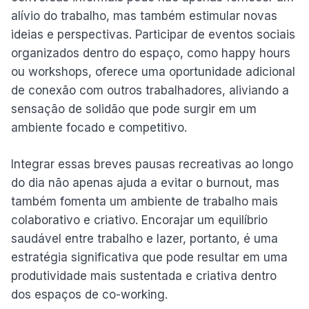
alívio do trabalho, mas também estimular novas
ideias e perspectivas. Participar de eventos sociais
organizados dentro do espaço, como happy hours
ou workshops, oferece uma oportunidade adicional
de conexão com outros trabalhadores, aliviando a
sensação de solidão que pode surgir em um
ambiente focado e competitivo.
Integrar essas breves pausas recreativas ao longo
do dia não apenas ajuda a evitar o burnout, mas
também fomenta um ambiente de trabalho mais
colaborativo e criativo. Encorajar um equilíbrio
saudável entre trabalho e lazer, portanto, é uma
estratégia significativa que pode resultar em uma
produtividade mais sustentada e criativa dentro
dos espaços de co-working.