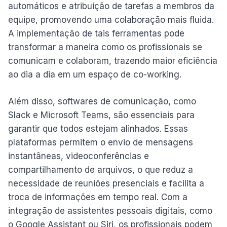
automáticos e atribuição de tarefas a membros da
equipe, promovendo uma colaboração mais fluida.
A implementação de tais ferramentas pode
transformar a maneira como os profissionais se
comunicam e colaboram, trazendo maior eficiência
ao dia a dia em um espaço de co-working.
Além disso, softwares de comunicação, como
Slack e Microsoft Teams, são essenciais para
garantir que todos estejam alinhados. Essas
plataformas permitem o envio de mensagens
instantâneas, videoconferências e
compartilhamento de arquivos, o que reduz a
necessidade de reuniões presenciais e facilita a
troca de informações em tempo real. Com a
integração de assistentes pessoais digitais, como
o Google Assistant ou Siri, os profissionais podem