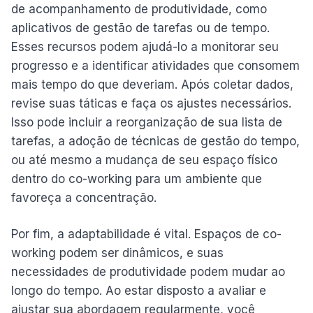
de acompanhamento de produtividade, como
aplicativos de gestão de tarefas ou de tempo.
Esses recursos podem ajudá-lo a monitorar seu
progresso e a identificar atividades que consomem
mais tempo do que deveriam. Após coletar dados,
revise suas táticas e faça os ajustes necessários.
Isso pode incluir a reorganização de sua lista de
tarefas, a adoção de técnicas de gestão do tempo,
ou até mesmo a mudança de seu espaço físico
dentro do co-working para um ambiente que
favoreça a concentração.
Por fim, a adaptabilidade é vital. Espaços de co-
working podem ser dinâmicos, e suas
necessidades de produtividade podem mudar ao
longo do tempo. Ao estar disposto a avaliar e
ajustar sua abordagem regularmente, você