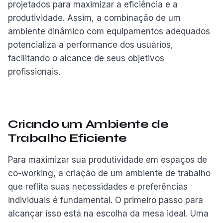
projetados para maximizar a eficiência e a
produtividade. Assim, a combinação de um
ambiente dinâmico com equipamentos adequados
potencializa a performance dos usuários,
facilitando o alcance de seus objetivos
profissionais.
Criando um Ambiente de
Trabalho Eficiente
Para maximizar sua produtividade em espaços de
co-working, a criação de um ambiente de trabalho
que reflita suas necessidades e preferências
individuais é fundamental. O primeiro passo para
alcançar isso está na escolha da mesa ideal. Uma