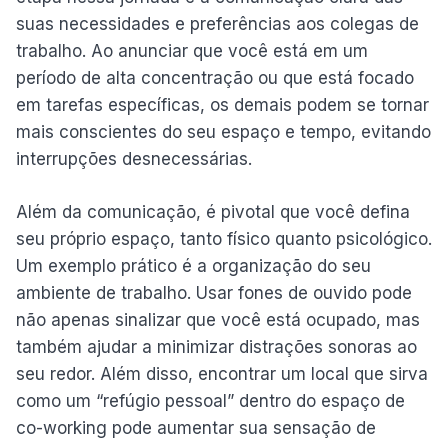
suas necessidades e preferências aos colegas de
trabalho. Ao anunciar que você está em um
período de alta concentração ou que está focado
em tarefas específicas, os demais podem se tornar
mais conscientes do seu espaço e tempo, evitando
interrupções desnecessárias.
Além da comunicação, é pivotal que você defina
seu próprio espaço, tanto físico quanto psicológico.
Um exemplo prático é a organização do seu
ambiente de trabalho. Usar fones de ouvido pode
não apenas sinalizar que você está ocupado, mas
também ajudar a minimizar distrações sonoras ao
seu redor. Além disso, encontrar um local que sirva
como um “refúgio pessoal” dentro do espaço de
co-working pode aumentar sua sensação de