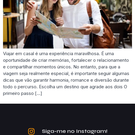
Viajar em casal é uma experiência maravilhosa. É uma
oportunidade de criar memórias, fortalecer o relacionamento
e compartilhar momentos únicos. No entanto, para que a
viagem seja realmente especial, é importante seguir algumas
dicas que vão garantir harmonia, romance e diversão durante
todo o percurso. Escolha um destino que agrade aos dois O
primeiro passo […]
Siga-me no Instagram!