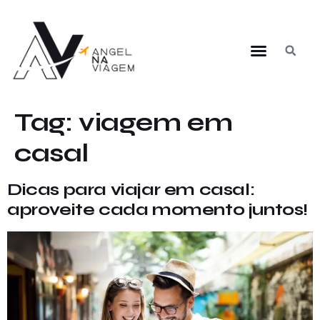
Tag:
viagem em
casal
Dicas para viajar em casal:
aproveite cada momento juntos!