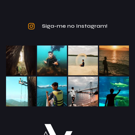
Siga-me no Instagram!