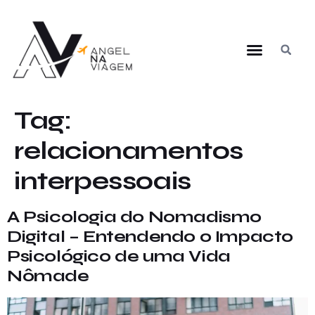
Tag:
relacionamentos
interpessoais
A Psicologia do Nomadismo
Digital – Entendendo o Impacto
Psicológico de uma Vida
Nômade