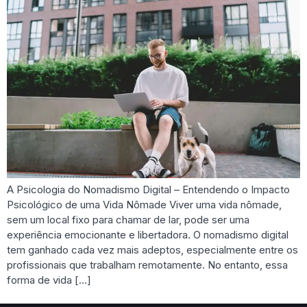
A Psicologia do Nomadismo Digital – Entendendo o Impacto
Psicológico de uma Vida Nômade Viver uma vida nômade,
sem um local fixo para chamar de lar, pode ser uma
experiência emocionante e libertadora. O nomadismo digital
tem ganhado cada vez mais adeptos, especialmente entre os
profissionais que trabalham remotamente. No entanto, essa
forma de vida […]