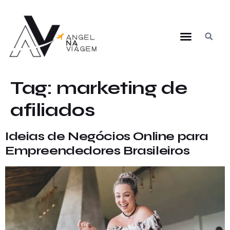
Tag:
marketing de
afiliados
Ideias de Negócios Online para
Empreendedores Brasileiros