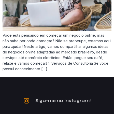
Você está pensando em começar um negócio online, mas
não sabe por onde começar? Não se preocupe, estamos aqui
para ajudar! Neste artigo, vamos compartilhar algumas ideias
de negócios online adaptadas ao mercado brasileiro, desde
serviços até comércio eletrônico. Então, pegue seu café,
relaxe e vamos começar! 1. Serviços de Consultoria Se você
possui conhecimento […]
Siga-me no Instagram!