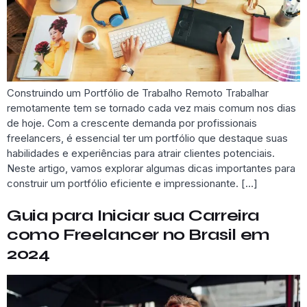
Construindo um Portfólio de Trabalho Remoto Trabalhar
remotamente tem se tornado cada vez mais comum nos dias
de hoje. Com a crescente demanda por profissionais
freelancers, é essencial ter um portfólio que destaque suas
habilidades e experiências para atrair clientes potenciais.
Neste artigo, vamos explorar algumas dicas importantes para
construir um portfólio eficiente e impressionante. […]
Guia para Iniciar sua Carreira
como Freelancer no Brasil em
2024