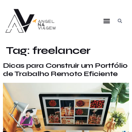
Tag:
freelancer
Dicas para Construir um Portfólio
de Trabalho Remoto Eficiente