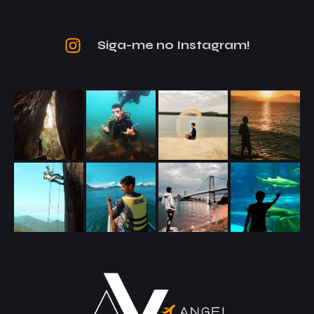
Siga-me no Instagram!